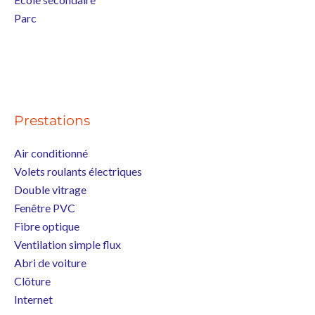
Parc
Prestations
Air conditionné
Volets roulants électriques
Double vitrage
Fenêtre PVC
Fibre optique
Ventilation simple flux
Abri de voiture
Clôture
Internet