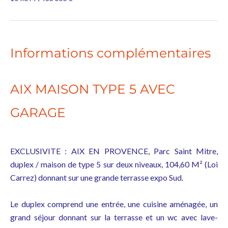
Informations complémentaires
AIX MAISON TYPE 5 AVEC
GARAGE
EXCLUSIVITE : AIX EN PROVENCE, Parc Saint Mitre,
duplex / maison de type 5 sur deux niveaux, 104,60 M² (Loi
Carrez) donnant sur une grande terrasse expo Sud.
Le duplex comprend une entrée, une cuisine aménagée, un
grand séjour donnant sur la terrasse et un wc avec lave-