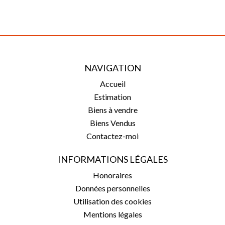
NAVIGATION
Accueil
Estimation
Biens à vendre
Biens Vendus
Contactez-moi
INFORMATIONS LÉGALES
Honoraires
Données personnelles
Utilisation des cookies
Mentions légales