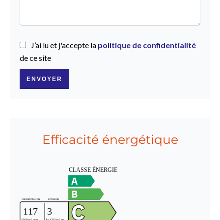
J’ai lu et j'accepte la
politique de confidentialité
de ce site
ENVOYER
Efficacité énergétique