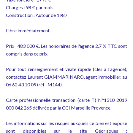
Charges : 98 € par mois
Construction : Autour de 1987
Libre immédiatement.
Prix : 483 000 €. Les honoraires de l'agence 2,7 % TTC sont
compris dans ce prix.
Pour tout renseignement et visite rapide (clés à l'agence),
contactez Laurent GIAMMARINARO, agent immobilier, au
06 62 43 10 09 (réf : M144).
Carte professionnelle transaction (carte T) N°1310 2019
000 042 265 délivrée par la CCI Marseille Provence.
Les informations sur les risques auxquels ce bien est exposé
sont disponibles sur le site Géorisques :