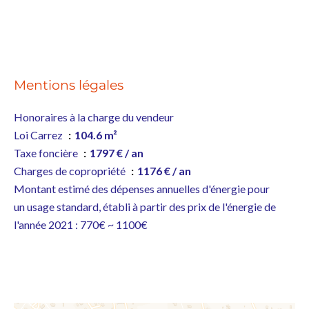
Mentions légales
Honoraires à la charge du vendeur
Loi Carrez
104.6 m²
Taxe foncière
1797 € / an
Charges de copropriété
1176 € / an
Montant estimé des dépenses annuelles d'énergie pour
un usage standard, établi à partir des prix de l'énergie de
l'année 2021 : 770€ ~ 1100€