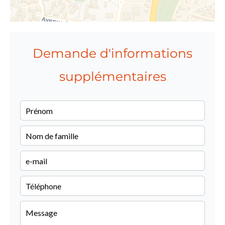
Demande d'informations
supplémentaires