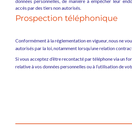
données personnelles, de manière à empêcher leur en
accès par des tiers non autorisés.
Prospection téléphonique
Conformément à la réglementation en vigueur, nous ne vous
autorisés par la loi, notamment lorsqu’une relation contract
Si vous acceptez d’être recontacté par téléphone via un for
relative à vos données personnelles ou à l’utilisation de 