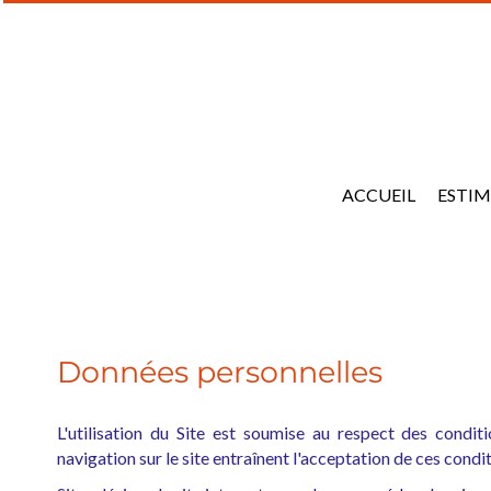
ACCUEIL
ESTI
Données personnelles
L'utilisation du Site est soumise au respect des conditi
navigation sur le site entraînent l'acceptation de ces condit