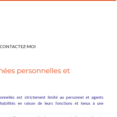
CONTACTEZ-MOI
ées personnelles et
onnelles est strictement limité au personnel et agents
abilités en raison de leurs fonctions et tenus à une