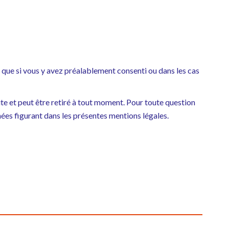
que si vous y avez préalablement consenti ou dans les cas
ite et peut être retiré à tout moment. Pour toute question
ées figurant dans les présentes mentions légales.