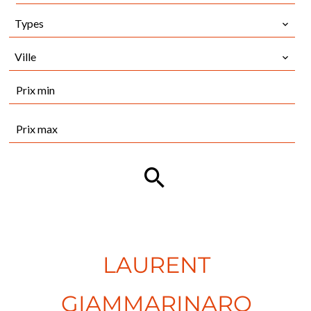
Types
Ville
LAURENT
GIAMMARINARO