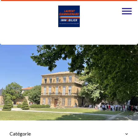
Catégorie