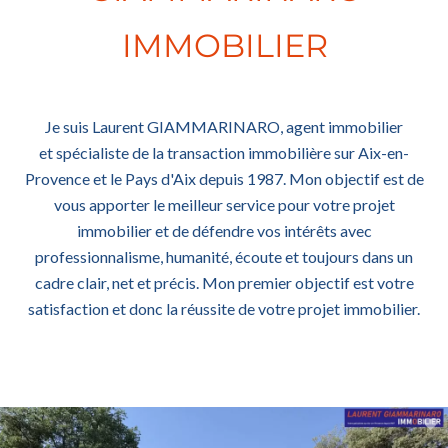
IMMOBILIER
Je suis Laurent GIAMMARINARO, agent immobilier
et spécialiste de la transaction immobilière sur Aix-en-
Provence et le Pays d'Aix depuis 1987. Mon objectif est de
vous apporter le meilleur service pour votre projet
immobilier et de défendre vos intérêts avec
professionnalisme, humanité, écoute et toujours dans un
cadre clair, net et précis. Mon premier objectif est votre
satisfaction et donc la réussite de votre projet immobilier.