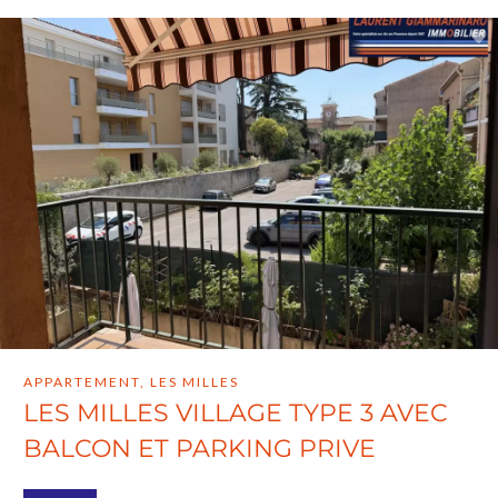
APPARTEMENT, LES MILLES
LES MILLES VILLAGE TYPE 3 AVEC
BALCON ET PARKING PRIVE