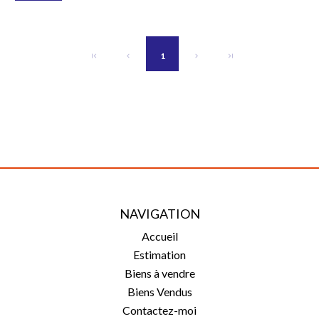
1
NAVIGATION
Accueil
Estimation
Biens à vendre
Biens Vendus
Contactez-moi