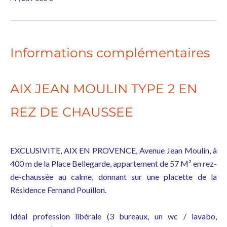
Informations complémentaires
AIX JEAN MOULIN TYPE 2 EN
REZ DE CHAUSSEE
EXCLUSIVITE, AIX EN PROVENCE, Avenue Jean Moulin, à
400 m de la Place Bellegarde, appartement de 57 M² en rez-
de-chaussée au calme, donnant sur une placette de la
Résidence Fernand Pouillon.
Idéal profession libérale (3 bureaux, un wc / lavabo,