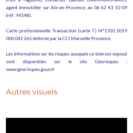
agent immobilier sur Aix-en-Provence, au 06 62 43 10 09
(réf : M148).
Carte professionnelle Transaction (carte T) N°1310 2019
000 042 265 délivrée par la CCI Marseille Provence.
Les informations sur les risques auxquels ce bien est exposé
sont disponibles sur le site Géorisques :
www.georisques.gouv.fr
Autres visuels