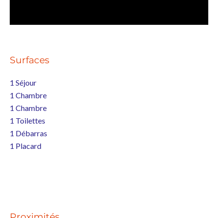
Surfaces
1 Séjour
1 Chambre
1 Chambre
1 Toilettes
1 Débarras
1 Placard
Proximités