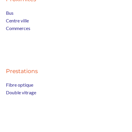
Bus
Centre ville
Commerces
Prestations
Fibre optique
Double vitrage