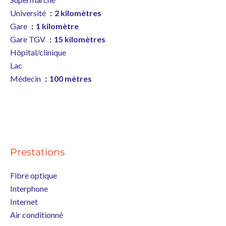
Université
2 kilomètres
Gare
1 kilomètre
Gare TGV
15 kilomètres
Hôpital/clinique
Lac
Médecin
100 mètres
Prestations
Fibre optique
Interphone
Internet
Air conditionné