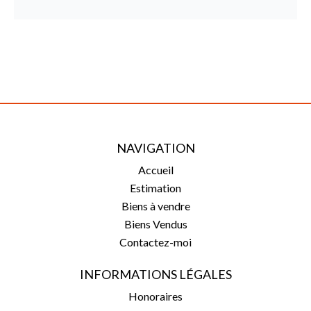
NAVIGATION
Accueil
Estimation
Biens à vendre
Biens Vendus
Contactez-moi
INFORMATIONS LÉGALES
Honoraires