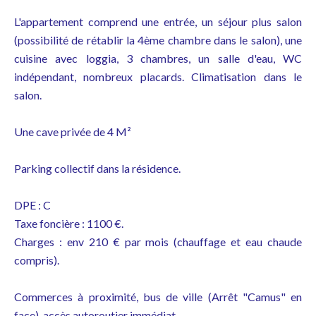
L'appartement comprend une entrée, un séjour plus salon
(possibilité de rétablir la 4ème chambre dans le salon), une
cuisine avec loggia, 3 chambres, un salle d'eau, WC
indépendant, nombreux placards. Climatisation dans le
salon.
Une cave privée de 4 M²
Parking collectif dans la résidence.
DPE : C
Taxe foncière : 1100 €.
Charges : env 210 € par mois (chauffage et eau chaude
compris).
Commerces à proximité, bus de ville (Arrêt "Camus" en
face), accès autoroutier immédiat.