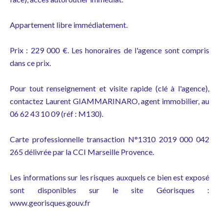
Appartement libre immédiatement.
Prix : 229 000 €. Les honoraires de l'agence sont compris
dans ce prix.
Pour tout renseignement et visite rapide (clé à l'agence),
contactez Laurent GIAMMARINARO, agent immobilier, au
06 62 43 10 09 (réf : M130).
Carte professionnelle transaction N°1310 2019 000 042
265 délivrée par la CCI Marseille Provence.
Les informations sur les risques auxquels ce bien est exposé
sont disponibles sur le site Géorisques :
www.georisques.gouv.fr