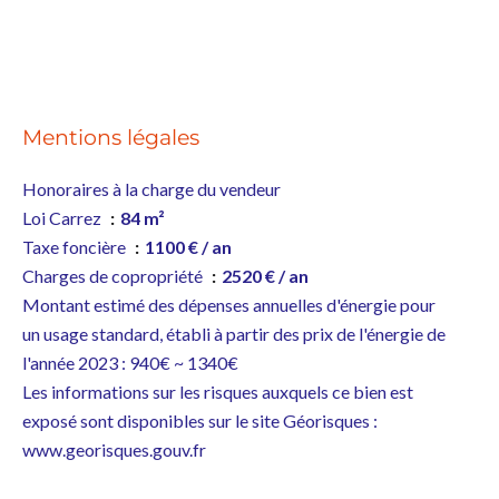
Mentions légales
Honoraires à la charge du vendeur
Loi Carrez
84 m²
Taxe foncière
1100 € / an
Charges de copropriété
2520 € / an
Montant estimé des dépenses annuelles d'énergie pour
un usage standard, établi à partir des prix de l'énergie de
l'année 2023 : 940€ ~ 1340€
Les informations sur les risques auxquels ce bien est
exposé sont disponibles sur le site Géorisques :
www.georisques.gouv.fr