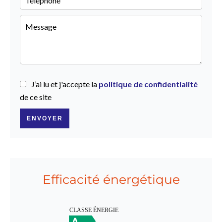
J’ai lu et j'accepte la
politique de confidentialité
de ce site
ENVOYER
Efficacité énergétique