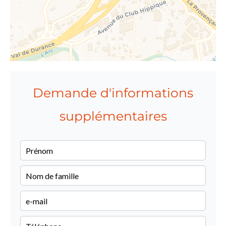
Demande d'informations
supplémentaires