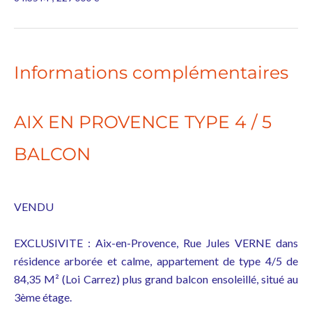
Informations complémentaires
AIX EN PROVENCE TYPE 4 / 5
BALCON
VENDU
EXCLUSIVITE : Aix-en-Provence, Rue Jules VERNE dans
résidence arborée et calme, appartement de type 4/5 de
84,35 M² (Loi Carrez) plus grand balcon ensoleillé, situé au
3ème étage.