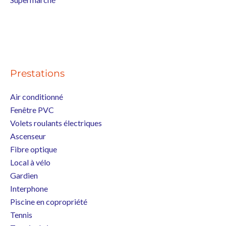
Prestations
Air conditionné
Fenêtre PVC
Volets roulants électriques
Ascenseur
Fibre optique
Local à vélo
Gardien
Interphone
Piscine en copropriété
Tennis