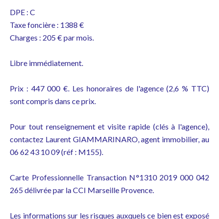
DPE : C
Taxe foncière : 1388 €
Charges : 205 € par mois.
Libre immédiatement.
Prix : 447 000 €. Les honoraires de l'agence (2,6 % TTC)
sont compris dans ce prix.
Pour tout renseignement et visite rapide (clés à l'agence),
contactez Laurent GIAMMARINARO, agent immobilier, au
06 62 43 10 09 (réf : M155).
Carte Professionnelle Transaction N°1310 2019 000 042
265 délivrée par la CCI Marseille Provence.
Les informations sur les risques auxquels ce bien est exposé