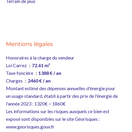
Terrain de jeux
Mentions légales
Honoraires à la charge du vendeur
Loi Carrez
72.61 m²
Taxe foncière
1388 € / an
Charges
2460 € / an
Montant estimé des dépenses annuelles d'énergie pour
un usage standard, établi à partir des prix de l'énergie de
l'année 2023 : 1320€ ~ 1860€
Les informations sur les risques auxquels ce bien est
exposé sont disponibles sur le site Géorisques :
www.georisques.gouv.fr