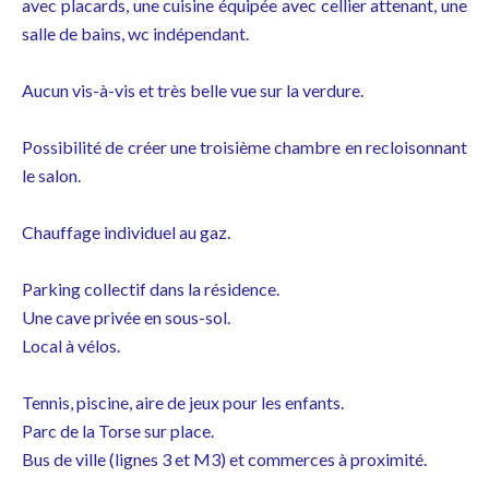
avec placards, une cuisine équipée avec cellier attenant, une
salle de bains, wc indépendant.
Aucun vis-à-vis et très belle vue sur la verdure.
Possibilité de créer une troisième chambre en recloisonnant
le salon.
Chauffage individuel au gaz.
Parking collectif dans la résidence.
Une cave privée en sous-sol.
Local à vélos.
Tennis, piscine, aire de jeux pour les enfants.
Parc de la Torse sur place.
Bus de ville (lignes 3 et M3) et commerces à proximité.