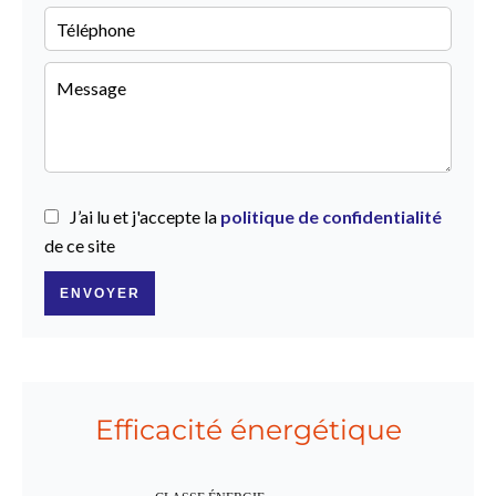
J’ai lu et j'accepte la
politique de confidentialité
de ce site
ENVOYER
Efficacité énergétique