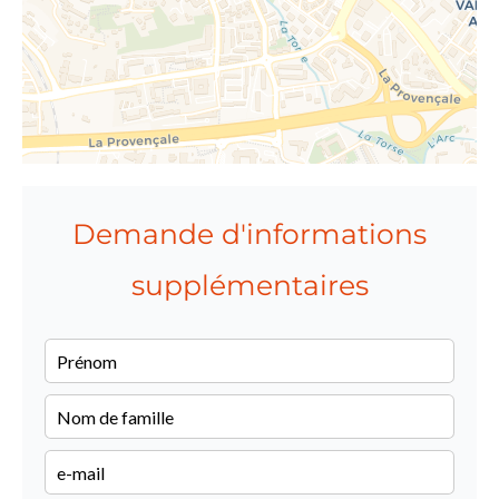
Demande d'informations
supplémentaires