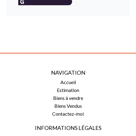
NAVIGATION
Accueil
Estimation
Biens à vendre
Biens Vendus
Contactez-moi
INFORMATIONS LÉGALES