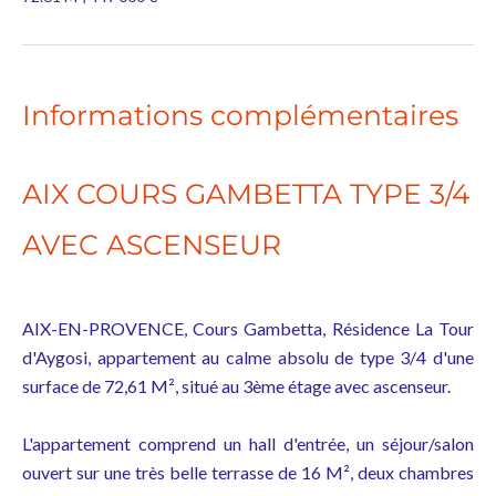
Informations complémentaires
AIX COURS GAMBETTA TYPE 3/4
AVEC ASCENSEUR
AIX-EN-PROVENCE, Cours Gambetta, Résidence La Tour
d'Aygosi, appartement au calme absolu de type 3/4 d'une
surface de 72,61 M², situé au 3ème étage avec ascenseur.
L'appartement comprend un hall d'entrée, un séjour/salon
ouvert sur une très belle terrasse de 16 M², deux chambres